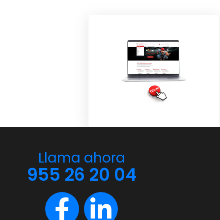
Llama ahora
955 26 20 04