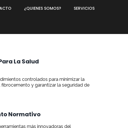
ACTO
¿QUIENES SOMOS?
SERVICIOS
 Para La Salud
dimientos controlados para minimizar la
 fibrocemento y garantizar la seguridad de
to Normativo
erramientas más innovadoras del