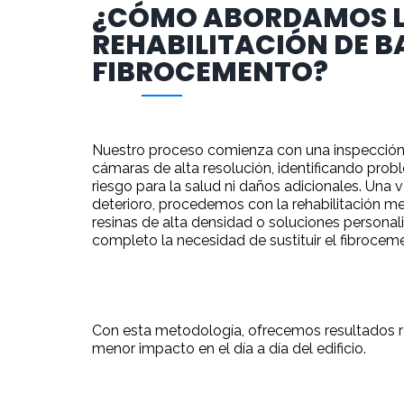
¿CÓMO ABORDAMOS 
REHABILITACIÓN DE B
FIBROCEMENTO?
Nuestro proceso comienza con una inspección
cámaras de alta resolución, identificando prob
riesgo para la salud ni daños adicionales. Una v
deterioro, procedemos con la rehabilitación m
resinas de alta densidad o soluciones personal
completo la necesidad de sustituir el fibrocem
Con esta metodología, ofrecemos resultados r
menor impacto en el día a día del edificio.