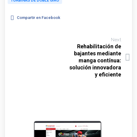
TURBINAS DE DOBLE GIRO
Compartir en Facebook
Next
Rehabilitación de
bajantes mediante
manga contínua:
solución innovadora
y eficiente