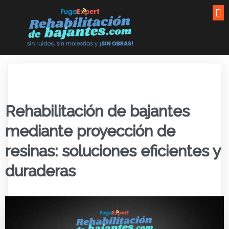
Rehabilitación de bajantes
mediante proyección de
resinas: soluciones eficientes y
duraderas