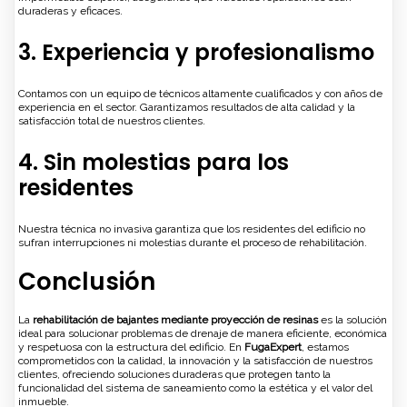
duraderas y eficaces.
3. Experiencia y profesionalismo
Contamos con un equipo de técnicos altamente cualificados y con años de
experiencia en el sector. Garantizamos resultados de alta calidad y la
satisfacción total de nuestros clientes.
4. Sin molestias para los
residentes
Nuestra técnica no invasiva garantiza que los residentes del edificio no
sufran interrupciones ni molestias durante el proceso de rehabilitación.
Conclusión
La
rehabilitación de bajantes mediante proyección de resinas
es la solución
ideal para solucionar problemas de drenaje de manera eficiente, económica
y respetuosa con la estructura del edificio. En
FugaExpert
, estamos
comprometidos con la calidad, la innovación y la satisfacción de nuestros
clientes, ofreciendo soluciones duraderas que protegen tanto la
funcionalidad del sistema de saneamiento como la estética y el valor del
inmueble.