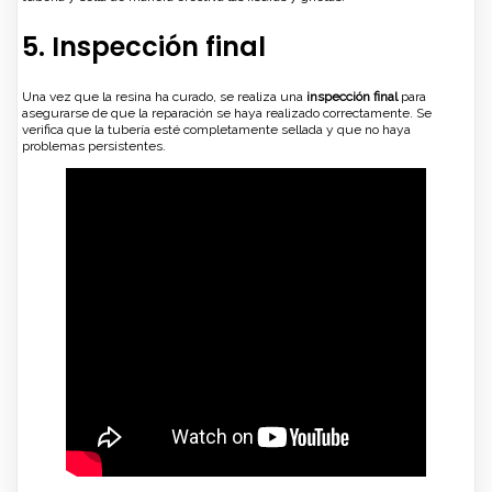
5. Inspección final
Una vez que la resina ha curado, se realiza una
inspección final
para
asegurarse de que la reparación se haya realizado correctamente. Se
verifica que la tubería esté completamente sellada y que no haya
problemas persistentes.