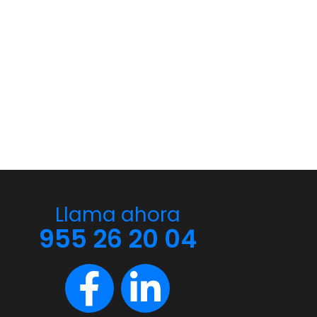
Llama ahora
955 26 20 04