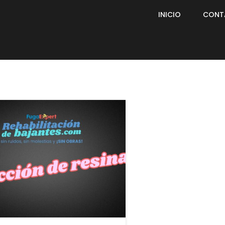
INICIO
CONT