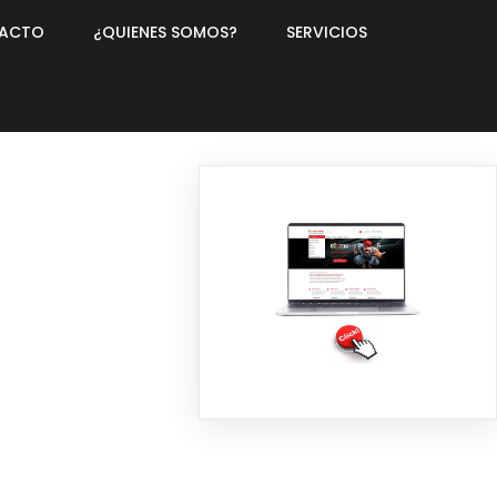
ACTO
¿QUIENES SOMOS?
SERVICIOS